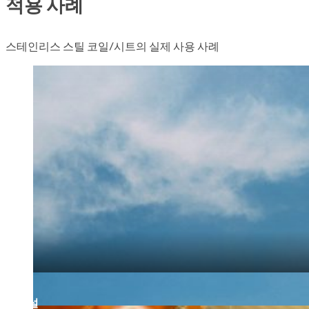
적용 사례
스테인리스 스틸 코일/시트의 실제 사용 사례