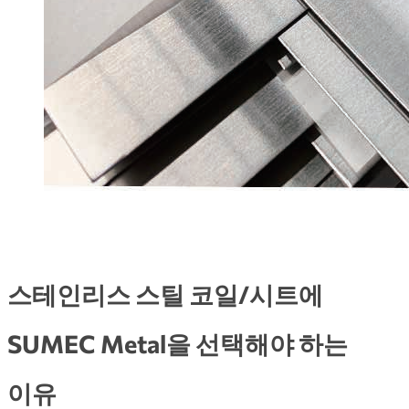
스테인리스 스틸 코일/시트에
SUMEC Metal을 선택해야 하는
이유