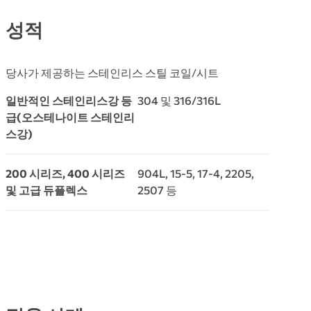
성적
당사가 제공하는 스테인리스 스틸 코일/시트
일반적인 스테인리스강 등
304 및 316/316L
급(오스테나이트 스테인리
스강)
200 시리즈, 400 시리즈
904L, 15-5, 17-4, 2205,
및 고급 듀플렉스
2507 등