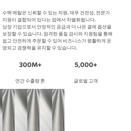
수멕 메탈은 신뢰할 수 있는 자원, 재무 건전성, 전문가
지원이 결합되어 있다는 점에서 차별화됩니다.
상장 기업으로서 안정적인 공급과 더 나은 결제 옵션을
보장할 수 있습니다. 엄격한 품질 검사와 지원팀을 통해
쉽고 안전하게 주문할 수 있어 비즈니스가 원활하게 운
영되고 경쟁력을 유지할 수 있습니다.
300M+
5,000+
연간 수출량 톤
글로벌 고객