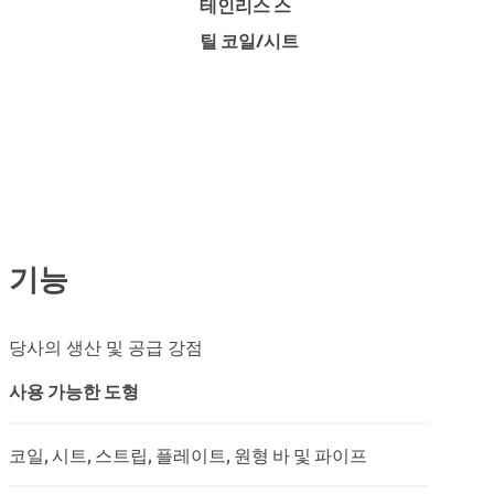
펴보기
테인리스 스
틸 코일/시트
기능
당사의 생산 및 공급 강점
사용 가능한 도형
코일, 시트, 스트립, 플레이트, 원형 바 및 파이프