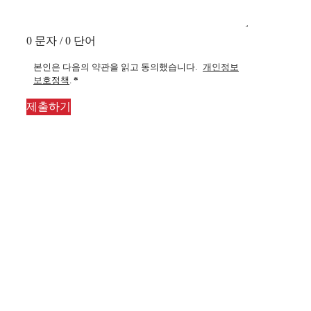
0 문자 / 0 단어
본인은 다음의 약관을 읽고 동의했습니다.
개인정보
보호정책
.
*
제출하기