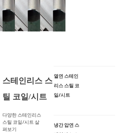
...
열연 스테인
스테인리스 스
리스 스틸 코
일/시트
틸 코일/시트
다양한 스테인리스
스틸 코일/시트 살
냉간 압연 스