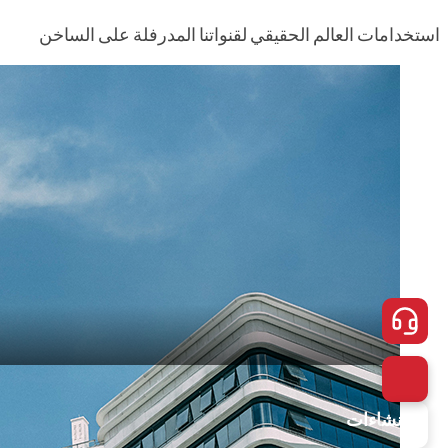
استخدامات العالم الحقيقي لقنواتنا المدرفلة على الساخن
الإنشاءات