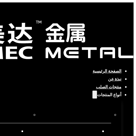
الصفحة الرئيسية
نبذة عن
منتجات الصلب
أنواع المنتجات
حسب العملية
حسب المادة
المنتجات شبه المصنعة
منتجات الص