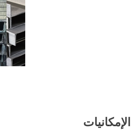
الإمكانيات