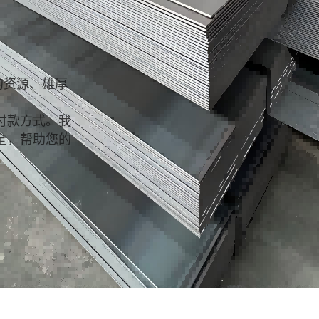
的资源、雄厚
付款方式。我
全，帮助您的