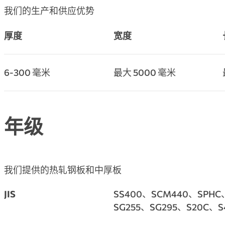
我们的生产和供应优势
厚度
宽度
6-300 毫米
最大 5000 毫米
年级
我们提供的热轧钢板和中厚板
JIS
SS400、SCM440、SPHC
SG255、SG295、S20C、S