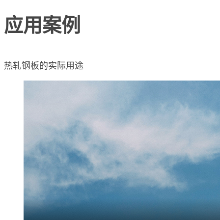
应用案例
热轧钢板的实际用途