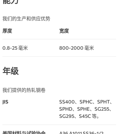
能力
我们的生产和供应优势
厚度
宽度
0.8-25 毫米
800-2000 毫米
年级
我们提供的热轧钢卷
JIS
SS400、SPHC、SPHT、
SPHD、SPHE、SG255、
SG295、S45C 等。