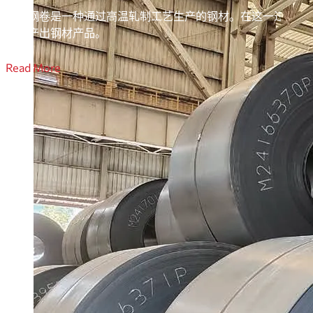
热轧钢卷是一种通过高温轧制工艺生产的钢材。在这一过程中
求生产出钢材产品。
热轧钢卷是基本碳钢产品，常用于对尺寸公差和表面加工质量
Read More
车架、建筑、管道和管材产品、铁轨、交通基础设施等。