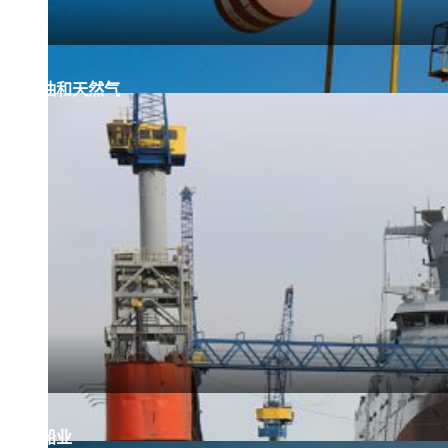
石油和天然气