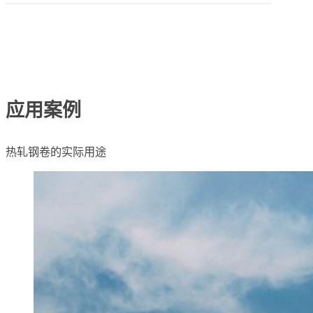
应用案例
热轧钢卷的实际用途