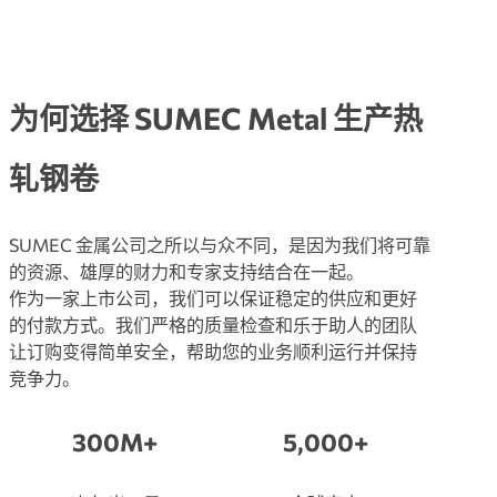
为何选择 SUMEC Metal 生产热
轧钢卷
SUMEC 金属公司之所以与众不同，是因为我们将可靠
的资源、雄厚的财力和专家支持结合在一起。
作为一家上市公司，我们可以保证稳定的供应和更好
的付款方式。我们严格的质量检查和乐于助人的团队
让订购变得简单安全，帮助您的业务顺利运行并保持
竞争力。
300M+
5,000+