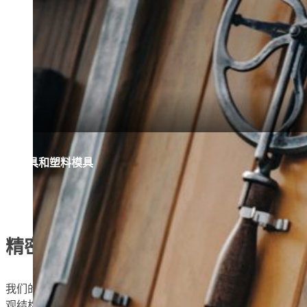
工具和塑料模具
精密和化学控制
我们的热轧卷板具有严格控制的化学成分和洁净的微