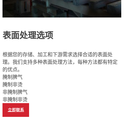
表面处理选项
根据您的存储、加工和下游需求选择合适的表面处
理。我们支持多种表面处理方法，每种方法都有特定
的优点。
腌制脾气
腌制非烫
非腌制脾气
非腌制非烫
立即联系