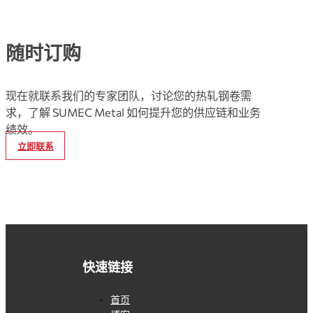
随时订购
现在就联系我们的专家团队，讨论您的热轧钢卷需
求，了解 SUMEC Metal 如何提升您的供应链和业务
绩效。
立即联系
快速链接