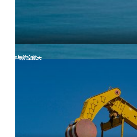
汽车与航空航天