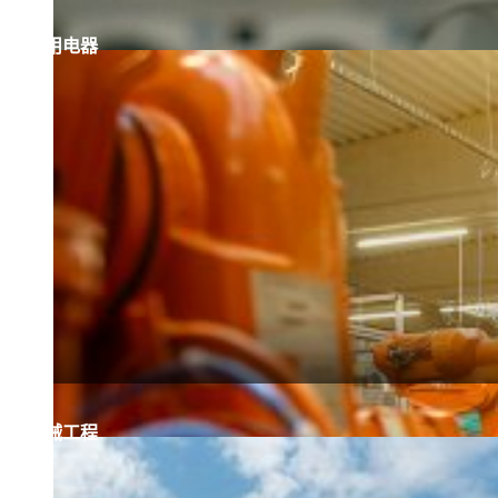
家用电器
机械工程