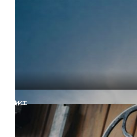
造船业
石油化工